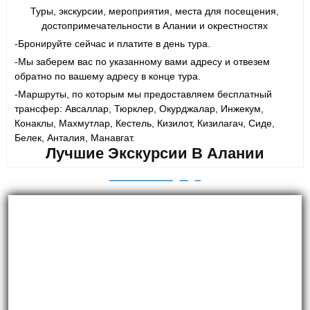
Туры, экскурсии, мероприятия, места для посещения,
достопримечательности в Алании и окрестностях
-Бронируйте сейчас и платите в день тура.
-Мы заберем вас по указанному вами адресу и отвезем
обратно по вашему адресу в конце тура.
-Маршруты, по которым мы предоставляем бесплатный
трансфер: Авсаллар, Тюрклер, Окурджалар, Инжекум,
Конаклы, Махмутлар, Кестель, Кизилот, Кизилагач, Сиде,
Белек, Анталия, Манавгат.
Лучшие Экскурсии В Алании