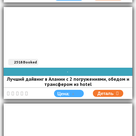
2518 Booked
AVAIBLE EVERY DAY
Лучший дайвинг в Алании с 2 погружениями, обедом и
трансфером из hotel
Деталь
Цена: