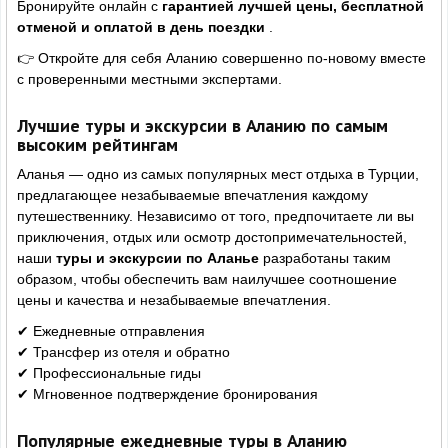
Бронируйте онлайн с
гарантией лучшей цены, бесплатной
отменой и оплатой в день поездки
.
👉 Откройте для себя Аланию совершенно по-новому вместе
с проверенными местными экспертами.
Лучшие туры и экскурсии в Аланию по самым
высоким рейтингам
Аланья — одно из самых популярных мест отдыха в Турции,
предлагающее незабываемые впечатления каждому
путешественнику. Независимо от того, предпочитаете ли вы
приключения, отдых или осмотр достопримечательностей,
наши
туры и экскурсии по Аланье
разработаны таким
образом, чтобы обеспечить вам наилучшее соотношение
цены и качества и незабываемые впечатления.
✔ Ежедневные отправления
✔ Трансфер из отеля и обратно
✔ Профессиональные гиды
✔ Мгновенное подтверждение бронирования
Популярные ежедневные туры в Аланию