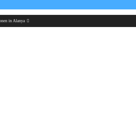
onen in Alanya