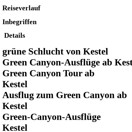
Reiseverlauf
Inbegriffen
Details
grüne Schlucht von Kestel
Green Canyon-Ausflüge ab Kest
Green Canyon Tour ab
Kestel
Ausflug zum Green Canyon ab
Kestel
Green-Canyon-Ausflüge
Kestel