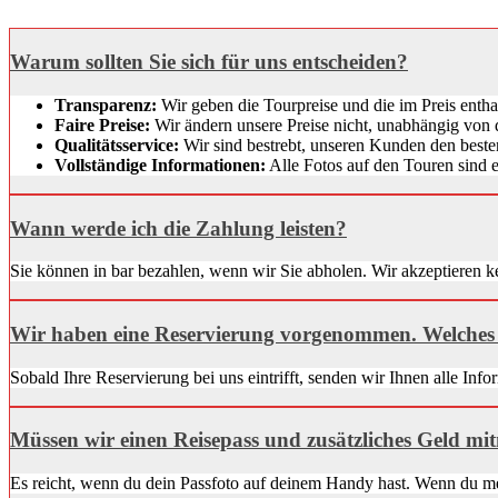
Warum sollten Sie sich für uns entscheiden?
Transparenz:
Wir geben die Tourpreise und die im Preis entha
Faire Preise:
Wir ändern unsere Preise nicht, unabhängig von 
Qualitätsservice:
Wir sind bestrebt, unseren Kunden den beste
Vollständige Informationen:
Alle Fotos auf den Touren sind ec
Wann werde ich die Zahlung leisten?
Sie können in bar bezahlen, wenn wir Sie abholen. Wir akzeptieren k
Wir haben eine Reservierung vorgenommen. Welches 
Sobald Ihre Reservierung bei uns eintrifft, senden wir Ihnen alle Inf
Müssen wir einen Reisepass und zusätzliches Geld m
Es reicht, wenn du dein Passfoto auf deinem Handy hast. Wenn du me