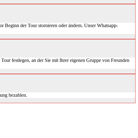
vor Beginn der Tour stornieren oder ändern. Unser Whatsapp-
r Tour festlegen, an der Sie mit Ihrer eigenen Gruppe von Freunden
rung bezahlen.