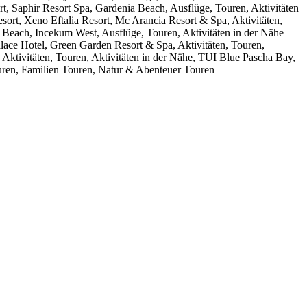
, Saphir Resort Spa, Gardenia Beach, Ausflüge, Touren, Aktivitäten
sort, Xeno Eftalia Resort, Mc Arancia Resort & Spa, Aktivitäten,
 Beach, Incekum West, Ausflüge, Touren, Aktivitäten in der Nähe
lace Hotel, Green Garden Resort & Spa, Aktivitäten, Touren,
 Aktivitäten, Touren, Aktivitäten in der Nähe, TUI Blue Pascha Bay,
uren, Familien Touren, Natur & Abenteuer Touren