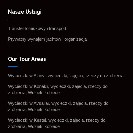
Nasze Usługi
Transfer lotniskowy i transport
Prywatny wynajem jachtów i organizacja
Our Tour Areas
Wycieczki w Alanyi, wycieczki, zajęcia, rzeczy do zrobienia
Wycieczki w Konakli, wycieczki, zajęcia, rzeczy do
zrobienia, Wdzięki kobiece
Wycieczki w Avsallar, wycieczki, zajęcia, rzeczy do
zrobienia, Wdzięki kobiece
Wycieczki w Kestel, wycieczki, zajęcia, rzeczy do
zrobienia, Wdzięki kobiece