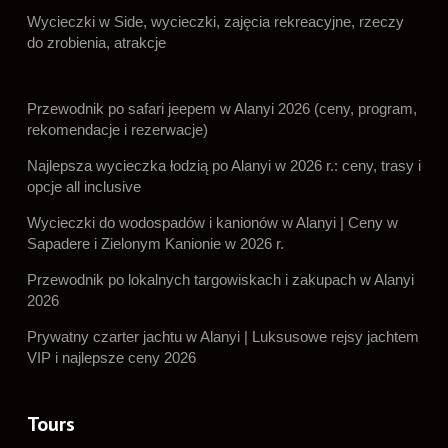
Wycieczki w Side, wycieczki, zajęcia rekreacyjne, rzeczy
do zrobienia, atrakcje
Przewodnik po safari jeepem w Alanyi 2026 (ceny, program,
rekomendacje i rezerwacje)
Najlepsza wycieczka łodzią po Alanyi w 2026 r.: ceny, trasy i
opcje all inclusive
Wycieczki do wodospadów i kanionów w Alanyi | Ceny w
Sapadere i Zielonym Kanionie w 2026 r.
Przewodnik po lokalnych targowiskach i zakupach w Alanyi
2026
Prywatny czarter jachtu w Alanyi | Luksusowe rejsy jachtem
VIP i najlepsze ceny 2026
Tours