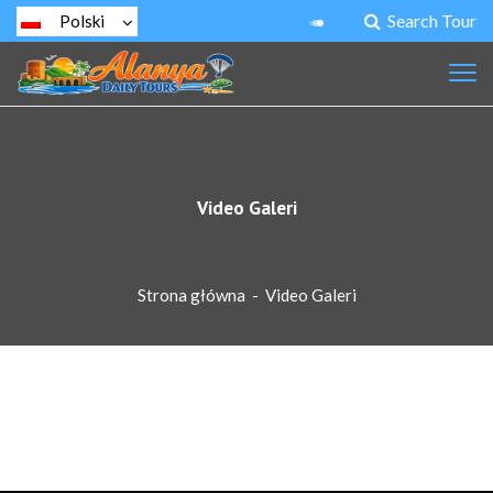
Search Tour
Polski
Video Galeri
Strona główna
-
Video Galeri