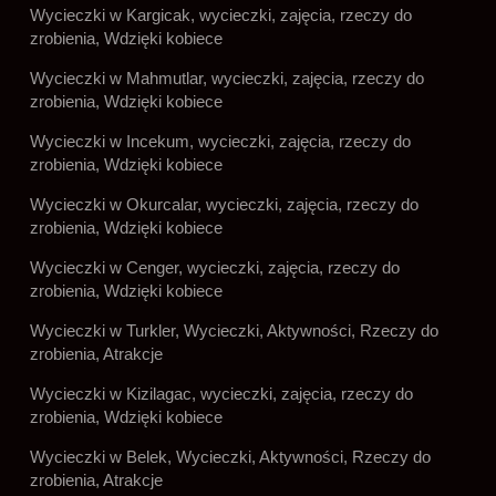
Wycieczki w Kargicak, wycieczki, zajęcia, rzeczy do
zrobienia, Wdzięki kobiece
Wycieczki w Mahmutlar, wycieczki, zajęcia, rzeczy do
zrobienia, Wdzięki kobiece
Wycieczki w Incekum, wycieczki, zajęcia, rzeczy do
zrobienia, Wdzięki kobiece
Wycieczki w Okurcalar, wycieczki, zajęcia, rzeczy do
zrobienia, Wdzięki kobiece
Wycieczki w Cenger, wycieczki, zajęcia, rzeczy do
zrobienia, Wdzięki kobiece
Wycieczki w Turkler, Wycieczki, Aktywności, Rzeczy do
zrobienia, Atrakcje
Wycieczki w Kizilagac, wycieczki, zajęcia, rzeczy do
zrobienia, Wdzięki kobiece
Wycieczki w Belek, Wycieczki, Aktywności, Rzeczy do
zrobienia, Atrakcje