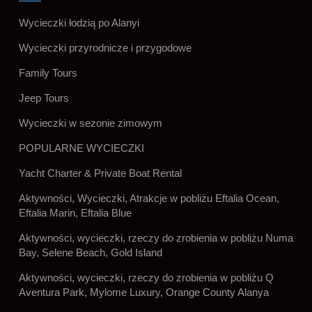
Wycieczki łodzią po Alanyi
Wycieczki przyrodnicze i przygodowe
Family Tours
Jeep Tours
Wycieczki w sezonie zimowym
POPULARNE WYCIECZKI
Yacht Charter & Private Boat Rental
Aktywności, Wycieczki, Atrakcje w pobliżu Eftalia Ocean,
Eftalia Marin, Eftalia Blue
Aktywności, wycieczki, rzeczy do zrobienia w pobliżu Numa
Bay, Selene Beach, Gold Island
Aktywności, wycieczki, rzeczy do zrobienia w pobliżu Q
Aventura Park, Mylome Luxury, Orange County Alanya