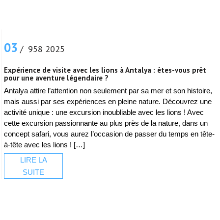
03
/ 958 2025
Expérience de visite avec les lions à Antalya : êtes-vous prêt
pour une aventure légendaire ?
Antalya attire l’attention non seulement par sa mer et son histoire,
mais aussi par ses expériences en pleine nature. Découvrez une
activité unique : une excursion inoubliable avec les lions ! Avec
cette excursion passionnante au plus près de la nature, dans un
concept safari, vous aurez l’occasion de passer du temps en tête-
à-tête avec les lions ! […]
LIRE LA
SUITE