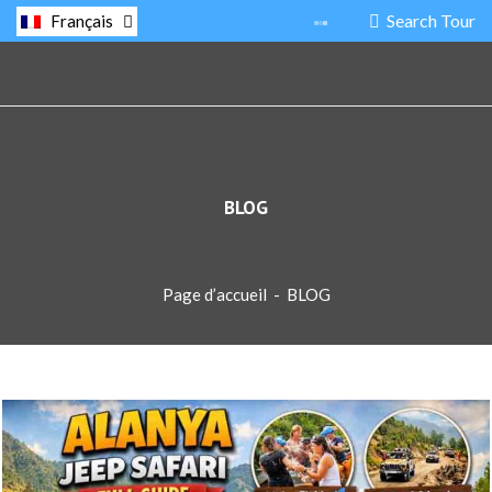
Search Tour
Français
BLOG
Page d’accueil
-
BLOG