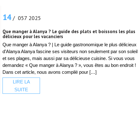
14
/ 057 2025
Que manger à Alanya ? Le guide des plats et boissons les plus
délicieux pour les vacanciers
Que manger à Alanya ? | Le guide gastronomique le plus délicieux
d’Alanya Alanya fascine ses visiteurs non seulement par son soleil
et ses plages, mais aussi par sa délicieuse cuisine. Si vous vous
demandez « Que manger à Alanya ? », vous êtes au bon endroit !
Dans cet article, nous avons compilé pour […]
LIRE LA
SUITE