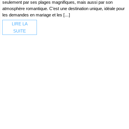
seulement par ses plages magnifiques, mais aussi par son
atmosphère romantique. C’est une destination unique, idéale pour
les demandes en mariage et les […]
LIRE LA
SUITE