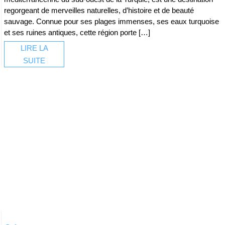
regorgeant de merveilles naturelles, d’histoire et de beauté
sauvage. Connue pour ses plages immenses, ses eaux turquoise
et ses ruines antiques, cette région porte […]
LIRE LA
SUITE