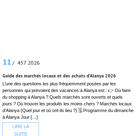
11
/ 457 2026
Guide des marchés locaux et des achats d’Alanya 2026
L’une des questions les plus fréquemment posées par les
personnes qui prévoient des vacances à Alanya est : 👉 Où faire
du shopping à Alanya ? Quels marchés sont ouverts et quels
jours ? Où trouver les produits les moins chers ? Marchés locaux
d’Alanya (Quel jour et où ont-ils lieu ?) 🗓️ Programme du dimanche
à Alanya Jour […]
LIRE LA
SUITE