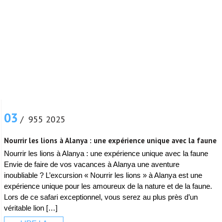
03
/ 955 2025
Nourrir les lions à Alanya : une expérience unique avec la faune
Nourrir les lions à Alanya : une expérience unique avec la faune
Envie de faire de vos vacances à Alanya une aventure
inoubliable ? L’excursion « Nourrir les lions » à Alanya est une
expérience unique pour les amoureux de la nature et de la faune.
Lors de ce safari exceptionnel, vous serez au plus près d’un
véritable lion […]