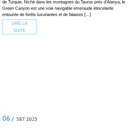
de Turquie. Niché dans les montagnes du Taurus près d’Alanya, le
Green Canyon est une voie navigable émeraude étincelante
entourée de forêts luxuriantes et de falaises […]
LIRE LA
SUITE
06
/ 587 2025