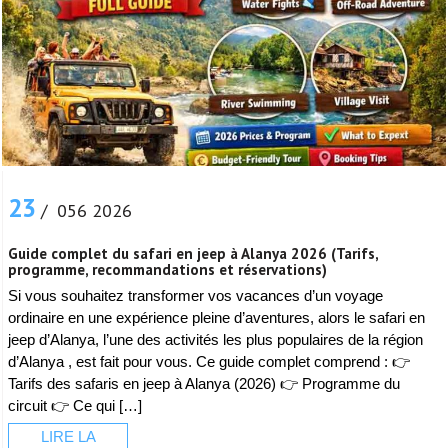
23
/ 056 2026
Guide complet du safari en jeep à Alanya 2026 (Tarifs,
programme, recommandations et réservations)
Si vous souhaitez transformer vos vacances d’un voyage
ordinaire en une expérience pleine d’aventures, alors le safari en
jeep d’Alanya, l’une des activités les plus populaires de la région
d’Alanya , est fait pour vous. Ce guide complet comprend : 👉
Tarifs des safaris en jeep à Alanya (2026) 👉 Programme du
circuit 👉 Ce qui […]
LIRE LA