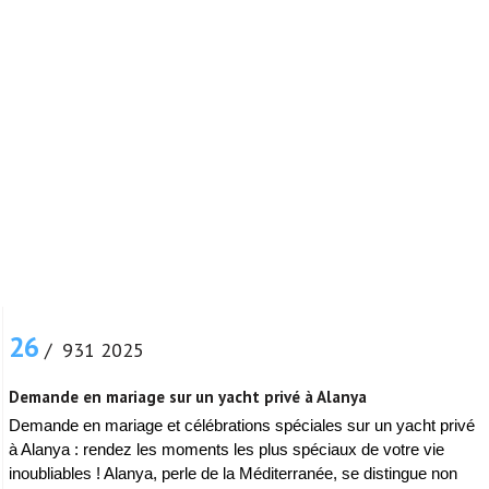
26
/ 931 2025
Demande en mariage sur un yacht privé à Alanya
Demande en mariage et célébrations spéciales sur un yacht privé
à Alanya : rendez les moments les plus spéciaux de votre vie
inoubliables ! Alanya, perle de la Méditerranée, se distingue non