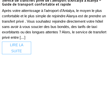
Service de transfert privé de l’aéroport d’Antalya à Alanya –
Guide de transport confortable et rapide
Après votre atterrissage à l’aéroport d’Antalya, le moyen le plus
confortable et le plus simple de rejoindre Alanya est de prendre un
transfert privé . Vous souhaitez rejoindre directement votre hôtel
sans avoir à vous soucier des bus bondés, des tarifs de taxi
exorbitants ou des longues attentes ? Alors, le service de transfert
privé entre […]
LIRE LA
SUITE