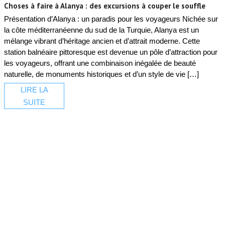
Choses à faire à Alanya : des excursions à couper le souffle
Présentation d’Alanya : un paradis pour les voyageurs Nichée sur
la côte méditerranéenne du sud de la Turquie, Alanya est un
mélange vibrant d’héritage ancien et d’attrait moderne. Cette
station balnéaire pittoresque est devenue un pôle d’attraction pour
les voyageurs, offrant une combinaison inégalée de beauté
naturelle, de monuments historiques et d’un style de vie […]
LIRE LA
SUITE