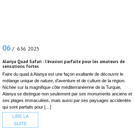
06
/ 636 2025
Alanya Quad Safari : l’évasion parfaite pour les amateurs de
sensations fortes
Faire du quad à Alanya est une façon exaltante de découvrir le
mélange unique de nature, d’aventure et de culture de la région.
Nichée sur la magnifique côte méditerranéenne de la Turquie,
Alanya se distingue non seulement par ses monuments anciens et
ses plages immaculées, mais aussi par ses paysages accidentés
qui sont parfaits pour […]
LIRE LA
SUITE