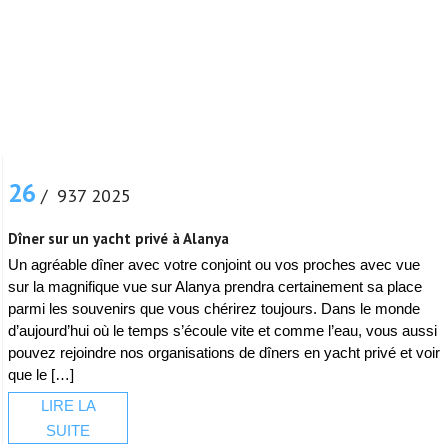
26
/ 937 2025
Dîner sur un yacht privé à Alanya
Un agréable dîner avec votre conjoint ou vos proches avec vue
sur la magnifique vue sur Alanya prendra certainement sa place
parmi les souvenirs que vous chérirez toujours. Dans le monde
d’aujourd’hui où le temps s’écoule vite et comme l’eau, vous aussi
pouvez rejoindre nos organisations de dîners en yacht privé et voir
que le […]
LIRE LA
SUITE