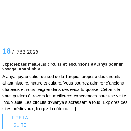
18
/ 732 2025
Explorez les meilleurs circuits et excursions d’Alanya pour un
voyage inoubliable
Alanya, joyau côtier du sud de la Turquie, propose des circuits
alliant histoire, nature et culture. Vous pourrez admirer d’anciens
châteaux et vous baigner dans des eaux turquoise. Cet article
vous guidera à travers les meilleures expériences pour une visite
inoubliable. Les circuits d’Alanya s’adressent à tous. Explorez des
sites médiévaux, longez la côte ou […]
LIRE LA
SUITE