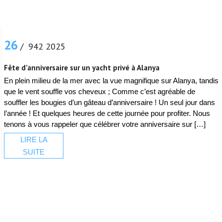
26
/ 942 2025
Fête d’anniversaire sur un yacht privé à Alanya
En plein milieu de la mer avec la vue magnifique sur Alanya, tandis
que le vent souffle vos cheveux ; Comme c’est agréable de
souffler les bougies d’un gâteau d’anniversaire ! Un seul jour dans
l’année ! Et quelques heures de cette journée pour profiter. Nous
tenons à vous rappeler que célébrer votre anniversaire sur […]
LIRE LA
SUITE