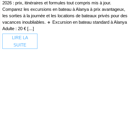
2026 : prix, itinéraires et formules tout compris mis à jour.
Comparez les excursions en bateau à Alanya à prix avantageux,
les sorties à la journée et les locations de bateaux privés pour des
vacances inoubliables. 🔹 Excursion en bateau standard à Alanya
Adulte : 20 € […]
LIRE LA
SUITE