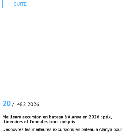
SUITE
20
/ 482 2026
Meilleure excursion en bateau à Alanya en 2026 : prix,
itinéraires et formules tout compris
Découvrez les meilleures excursions en bateau à Alanya pour