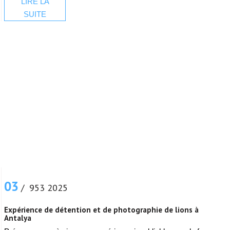
LIRE LA
SUITE
03
/ 953 2025
Expérience de détention et de photographie de lions à
Antalya