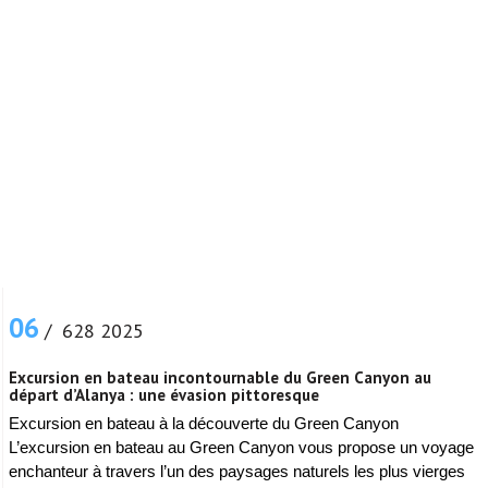
06
/ 628 2025
Excursion en bateau incontournable du Green Canyon au
départ d’Alanya : une évasion pittoresque
Excursion en bateau à la découverte du Green Canyon
L’excursion en bateau au Green Canyon vous propose un voyage
enchanteur à travers l’un des paysages naturels les plus vierges