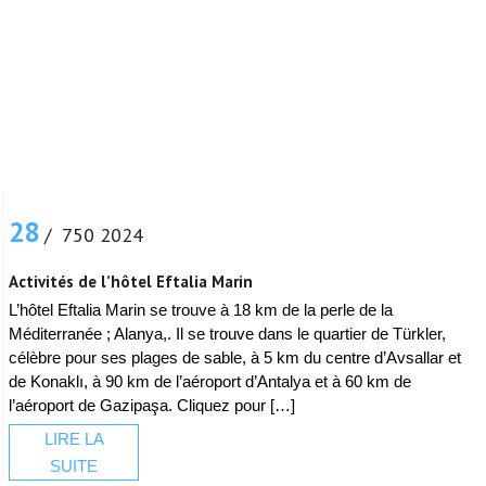
28
/ 750 2024
Activités de l’hôtel Eftalia Marin
L’hôtel Eftalia Marin se trouve à 18 km de la perle de la
Méditerranée ; Alanya,. Il se trouve dans le quartier de Türkler,
célèbre pour ses plages de sable, à 5 km du centre d’Avsallar et
de Konaklı, à 90 km de l’aéroport d’Antalya et à 60 km de
l’aéroport de Gazipaşa. Cliquez pour […]
LIRE LA
SUITE