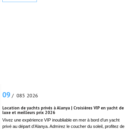
09
/ 085 2026
Location de yachts privés à Alanya | Croisières VIP en yacht de
luxe et meilleurs prix 2026
Vivez une expérience VIP inoubliable en mer à bord d’un yacht
privé au départ d’Alanya. Admirez le coucher du soleil, profitez de