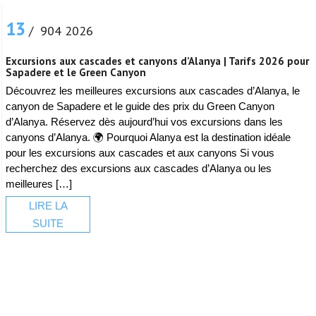
13
/ 904 2026
Excursions aux cascades et canyons d’Alanya | Tarifs 2026 pour
Sapadere et le Green Canyon
Découvrez les meilleures excursions aux cascades d’Alanya, le
canyon de Sapadere et le guide des prix du Green Canyon
d’Alanya. Réservez dès aujourd’hui vos excursions dans les
canyons d’Alanya. 🌍 Pourquoi Alanya est la destination idéale
pour les excursions aux cascades et aux canyons Si vous
recherchez des excursions aux cascades d’Alanya ou les
meilleures […]
LIRE LA
SUITE