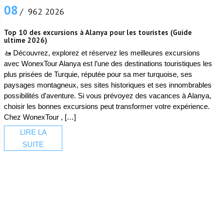
08
/ 962 2026
Top 10 des excursions à Alanya pour les touristes (Guide
ultime 2026)
🚤 Découvrez, explorez et réservez les meilleures excursions
avec WonexTour Alanya est l’une des destinations touristiques les
plus prisées de Turquie, réputée pour sa mer turquoise, ses
paysages montagneux, ses sites historiques et ses innombrables
possibilités d’aventure. Si vous prévoyez des vacances à Alanya,
choisir les bonnes excursions peut transformer votre expérience.
Chez WonexTour , […]
LIRE LA
SUITE