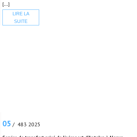
[…]
LIRE LA
SUITE
05
/ 483 2025