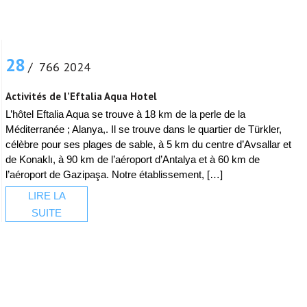
28
/ 766 2024
Activités de l’Eftalia Aqua Hotel
L’hôtel Eftalia Aqua se trouve à 18 km de la perle de la
Méditerranée ; Alanya,. Il se trouve dans le quartier de Türkler,
célèbre pour ses plages de sable, à 5 km du centre d’Avsallar et
de Konaklı, à 90 km de l’aéroport d’Antalya et à 60 km de
l’aéroport de Gazipaşa. Notre établissement, […]
LIRE LA
SUITE