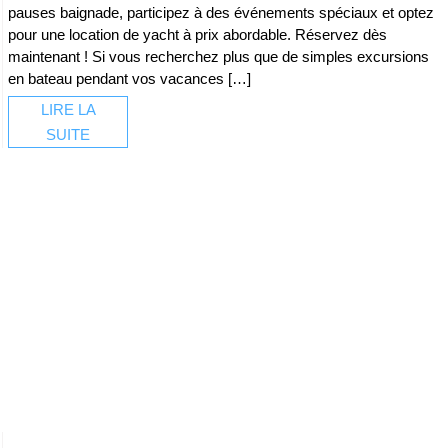
pauses baignade, participez à des événements spéciaux et optez
pour une location de yacht à prix abordable. Réservez dès
maintenant ! Si vous recherchez plus que de simples excursions
en bateau pendant vos vacances […]
LIRE LA
SUITE