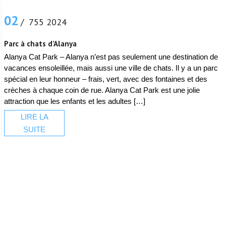
02
/ 755 2024
Parc à chats d’Alanya
Alanya Cat Park – Alanya n’est pas seulement une destination de
vacances ensoleillée, mais aussi une ville de chats. Il y a un parc
spécial en leur honneur – frais, vert, avec des fontaines et des
crèches à chaque coin de rue. Alanya Cat Park est une jolie
attraction que les enfants et les adultes […]
LIRE LA
SUITE