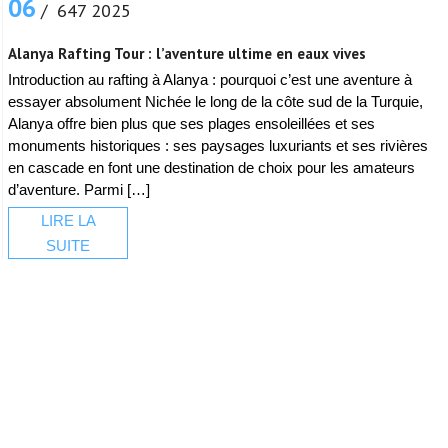
06
/ 647 2025
Alanya Rafting Tour : l’aventure ultime en eaux vives
Introduction au rafting à Alanya : pourquoi c’est une aventure à
essayer absolument Nichée le long de la côte sud de la Turquie,
Alanya offre bien plus que ses plages ensoleillées et ses
monuments historiques : ses paysages luxuriants et ses rivières
en cascade en font une destination de choix pour les amateurs
d’aventure. Parmi […]
LIRE LA
SUITE